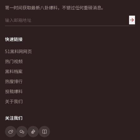
第一时间获取最新八卦爆料，不错过任何重磅消息。
快速链接
51黑料网网页
热门视频
黑料档案
热搜排行
投稿爆料
关于我们
关注我们