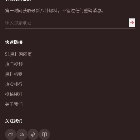
第一时间获取最新八卦爆料，不错过任何重磅消息。
快速链接
51黑料网网页
热门视频
黑料档案
热搜排行
投稿爆料
关于我们
关注我们