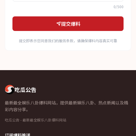
0/500
提交爆料
提交即表示您同意我们的服务条款，请确保爆料内容真实可靠
吃瓜公告
最新最全娱乐八卦爆料网站，提供最新娱乐八卦、热点新闻以及精
彩内容分享。
吃瓜公告 - 最新最全娱乐八卦爆料网站
订阅爆料推送