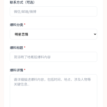
联系方式（可选）
爆料分类
*
爆料标题
*
爆料详情
*