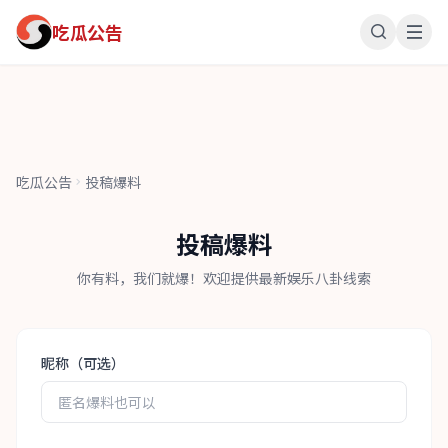
吃瓜公告
吃瓜公告
投稿爆料
投稿爆料
你有料，我们就爆！欢迎提供最新娱乐八卦线索
昵称（可选）